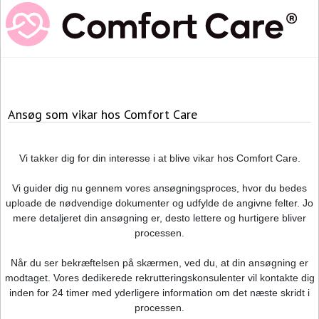
Ansøg som vikar hos Comfort Care
Vi takker dig for din interesse i at blive vikar hos Comfort Care.
Vi guider dig nu gennem vores ansøgningsproces, hvor du bedes
uploade de nødvendige dokumenter og udfylde de angivne felter. Jo
mere detaljeret din ansøgning er, desto lettere og hurtigere bliver
processen.
Når du ser bekræftelsen på skærmen, ved du, at din ansøgning er
modtaget. Vores dedikerede rekrutteringskonsulenter vil kontakte dig
inden for 24 timer med yderligere information om det næste skridt i
processen.