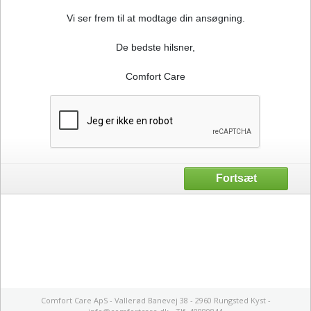
Vi ser frem til at modtage din ansøgning.
De bedste hilsner,
Comfort Care
Comfort Care ApS - Vallerød Banevej 38 - 2960 Rungsted Kyst -